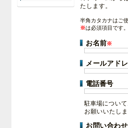
たします。
半角カタカナはご
※
は必須項目です
お名前
※
メールアド
電話番号
駐車場について
お願いいたしま
お問い合わせ