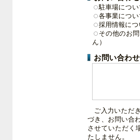
駐車場につい
各事業につい
採用情報につ
その他のお問
ん）
お問い合わせ
ご入力いただき
づき、お問い合
させていただく
たしません。