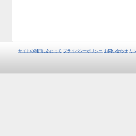
サイトの利用にあたって
プライバシーポリシー
お問い合わせ
リ